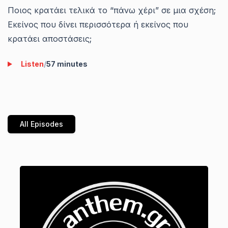
Ποιος κρατάει τελικά το “πάνω χέρι” σε μια σχέση;
Εκείνος που δίνει περισσότερα ή εκείνος που
κρατάει αποστάσεις;
Listen
/
57 minutes
All Episodes