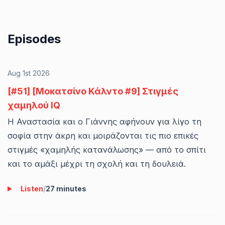
Episodes
Aug 1st 2026
[#51] [Μοκατσίνο Κάλντο #9] Στιγμές
χαμηλού IQ
Η Αναστασία και ο Γιάννης αφήνουν για λίγο τη
σοφία στην άκρη και μοιράζονται τις πιο επικές
στιγμές «χαμηλής κατανάλωσης» — από το σπίτι
και το αμάξι μέχρι τη σχολή και τη δουλειά.
Listen
/
27 minutes