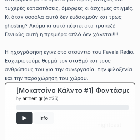
τυχερές καταστάσεις, όμορφες κι άσχημες στιγμές.
Κι όταν οοοόλα αυτά δεν ευδοκιμούν και τρως
ghosting? Ακόμα κι αυτό πέφτει στο τραπέζι!
Γενικώς αυτή η πρεμιέρα απλά δεν χάνεται!!!!
Η ηχογράφηση έγινε στο στούντιο του Favela Radio.
Ευχαριστούμε θερμά τον σταθμό και τους
ανθρώπους του για την συνεργασία, την φιλοξενία
και την παραχώρηση του χώρου.